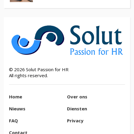
©
2026
Solut Passion for HR
All rights reserved.
Home
Over ons
Nieuws
Diensten
FAQ
Privacy
Contact