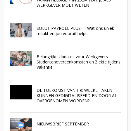
WERKGEVER MOET WETEN
SOLUT PAYROLL PLUS+ - Wat ons uniek
maakt en jou vooruit helpt.
Belangrijke Updates voor Werkgevers –
Studentenovereenkomsten en Ziekte tijdens
Vakantie
DE TOEKOMST VAN HR: WELKE TAKEN
KUNNEN GEDIGITALISEERD EN DOOR AI
OVERGENOMEN WORDEN?
NIEUWSBRIEF SEPTEMBER