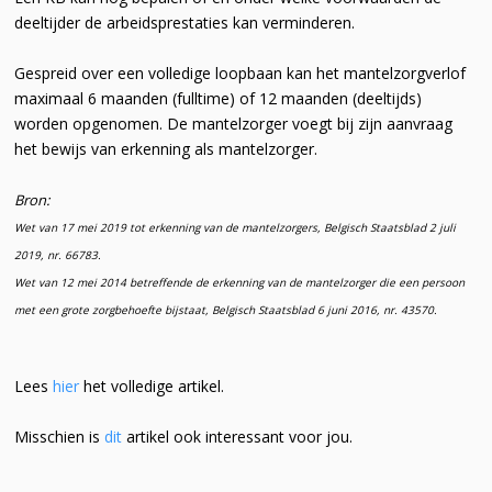
deeltijder de arbeidsprestaties kan verminderen.
Gespreid over een volledige loopbaan kan het mantelzorgverlof
maximaal 6 maanden (fulltime) of 12 maanden (deeltijds)
worden opgenomen. De mantelzorger voegt bij zijn aanvraag
het bewijs van erkenning als mantelzorger.
Bron:
Wet van 17 mei 2019 tot erkenning van de mantelzorgers, Belgisch Staatsblad 2 juli
2019, nr. 66783.
Wet van 12 mei 2014 betreffende de erkenning van de mantelzorger die een persoon
met een grote zorgbehoefte bijstaat, Belgisch Staatsblad 6 juni 2016, nr. 43570.
Lees
hier
het volledige artikel.
Misschien is
dit
artikel ook interessant voor jou.