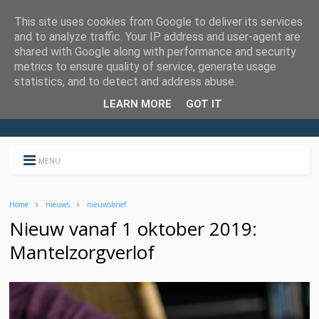
This site uses cookies from Google to deliver its services
and to analyze traffic. Your IP address and user-agent are
shared with Google along with performance and security
metrics to ensure quality of service, generate usage
statistics, and to detect and address abuse.
LEARN MORE
GOT IT
MENU
Home
nieuws
nieuwsbrief
Nieuw vanaf 1 oktober 2019:
Mantelzorgverlof