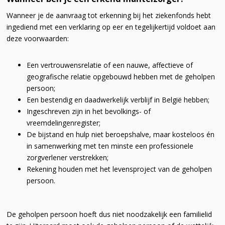
Wanneer je de aanvraag tot erkenning bij het ziekenfonds hebt
ingediend met een verklaring op eer en tegelijkertijd voldoet aan
deze voorwaarden:
Een vertrouwensrelatie of een nauwe, affectieve of
geografische relatie opgebouwd hebben met de geholpen
persoon;
Een bestendig en daadwerkelijk verblijf in België hebben;
Ingeschreven zijn in het bevolkings- of
vreemdelingenregister;
De bijstand en hulp niet beroepshalve, maar kosteloos én
in samenwerking met ten minste een professionele
zorgverlener verstrekken;
Rekening houden met het levensproject van de geholpen
persoon.
De geholpen persoon hoeft dus niet noodzakelijk een familielid