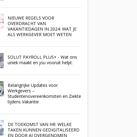
NIEUWE REGELS VOOR
OVERDRACHT VAN
VAKANTIEDAGEN IN 2024: WAT JE
ALS WERKGEVER MOET WETEN
SOLUT PAYROLL PLUS+ - Wat ons
uniek maakt en jou vooruit helpt.
Belangrijke Updates voor
Werkgevers –
Studentenovereenkomsten en Ziekte
tijdens Vakantie
DE TOEKOMST VAN HR: WELKE
TAKEN KUNNEN GEDIGITALISEERD
EN DOOR AI OVERGENOMEN