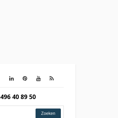
)496 40 89 50