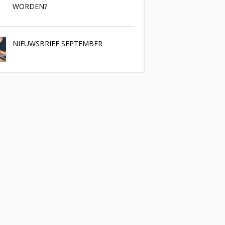
WORDEN?
NIEUWSBRIEF SEPTEMBER