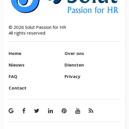
©
2026
Solut Passion for HR
All rights reserved.
Home
Over ons
Nieuws
Diensten
FAQ
Privacy
Contact