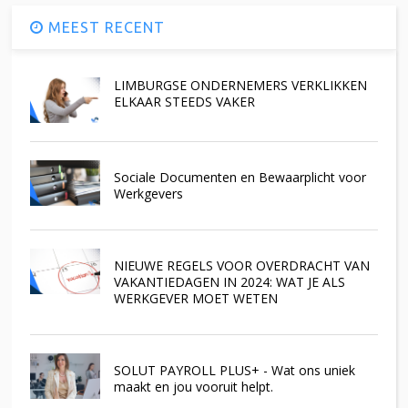
MEEST RECENT
LIMBURGSE ONDERNEMERS VERKLIKKEN
ELKAAR STEEDS VAKER
Sociale Documenten en Bewaarplicht voor
Werkgevers
NIEUWE REGELS VOOR OVERDRACHT VAN
VAKANTIEDAGEN IN 2024: WAT JE ALS
WERKGEVER MOET WETEN
SOLUT PAYROLL PLUS+ - Wat ons uniek
maakt en jou vooruit helpt.