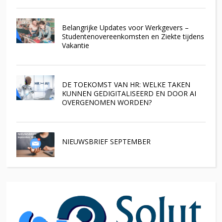
Belangrijke Updates voor Werkgevers –
Studentenovereenkomsten en Ziekte tijdens
Vakantie
DE TOEKOMST VAN HR: WELKE TAKEN
KUNNEN GEDIGITALISEERD EN DOOR AI
OVERGENOMEN WORDEN?
NIEUWSBRIEF SEPTEMBER