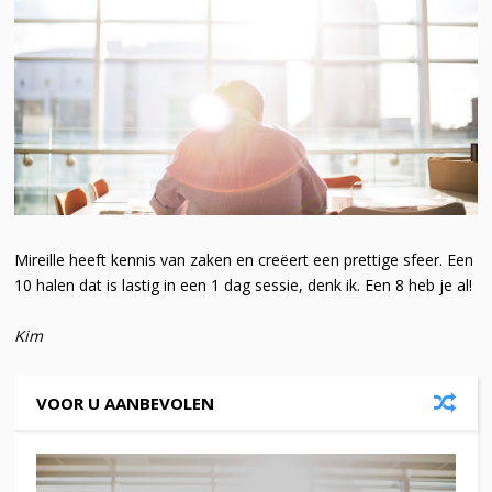
Mireille heeft kennis van zaken en creëert een prettige sfeer. Een
10 halen dat is lastig in een 1 dag sessie, denk ik. Een 8 heb je al!
Kim
VOOR U AANBEVOLEN