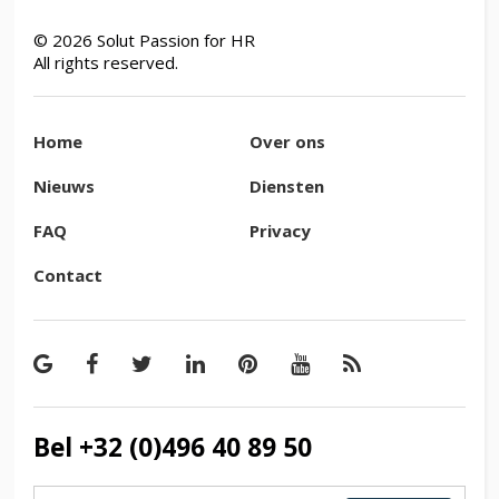
©
2026
Solut Passion for HR
All rights reserved.
Home
Over ons
Nieuws
Diensten
FAQ
Privacy
Contact
Bel +32 (0)496 40 89 50