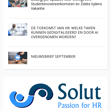
Studentenovereenkomsten en Ziekte tijdens
Vakantie
DE TOEKOMST VAN HR: WELKE TAKEN
KUNNEN GEDIGITALISEERD EN DOOR AI
OVERGENOMEN WORDEN?
NIEUWSBRIEF SEPTEMBER