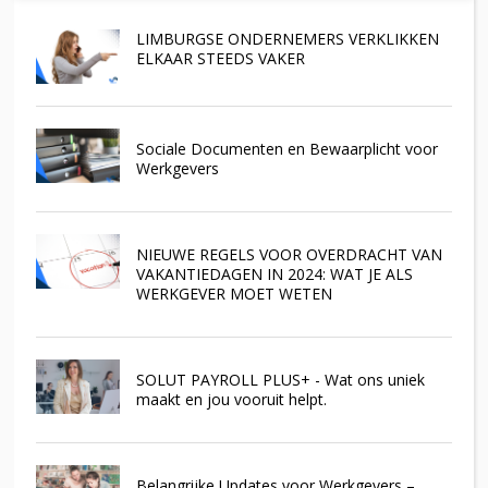
LIMBURGSE ONDERNEMERS VERKLIKKEN
ELKAAR STEEDS VAKER
Sociale Documenten en Bewaarplicht voor
Werkgevers
NIEUWE REGELS VOOR OVERDRACHT VAN
VAKANTIEDAGEN IN 2024: WAT JE ALS
WERKGEVER MOET WETEN
SOLUT PAYROLL PLUS+ - Wat ons uniek
maakt en jou vooruit helpt.
Belangrijke Updates voor Werkgevers –