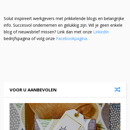
Solut inspireert werkgevers met prikkelende blogs en belangrijke
info. Succesvol ondernemen en gelukkig zijn. Wil je geen enkele
blog of nieuwsbrief missen? Link dan met onze
LinkedIn
bedrijfspagina of volg onze
Facebookpagina.
VOOR U AANBEVOLEN