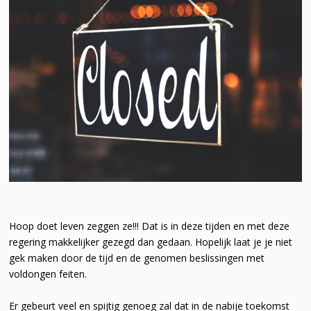
Hoop doet leven zeggen ze!!! Dat is in deze tijden en met deze
regering makkelijker gezegd dan gedaan. Hopelijk laat je je niet
gek maken door de tijd en de genomen beslissingen met
voldongen feiten.
Er gebeurt veel en spijtig genoeg zal dat in de nabije toekomst