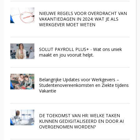
NIEUWE REGELS VOOR OVERDRACHT VAN
VAKANTIEDAGEN IN 2024: WAT JE ALS
WERKGEVER MOET WETEN
SOLUT PAYROLL PLUS+ - Wat ons uniek
maakt en jou vooruit helpt.
Belangrijke Updates voor Werkgevers –
Studentenovereenkomsten en Ziekte tijdens
Vakantie
DE TOEKOMST VAN HR: WELKE TAKEN
KUNNEN GEDIGITALISEERD EN DOOR AI
OVERGENOMEN WORDEN?