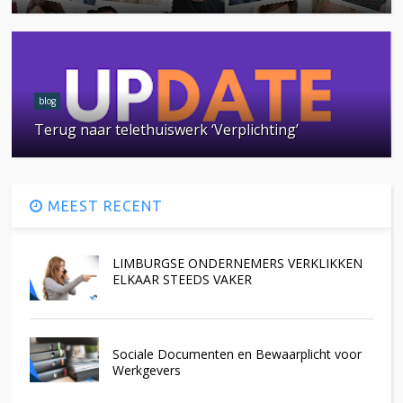
blog
Terug naar telethuiswerk ‘Verplichting’
MEEST RECENT
LIMBURGSE ONDERNEMERS VERKLIKKEN
ELKAAR STEEDS VAKER
Sociale Documenten en Bewaarplicht voor
Werkgevers