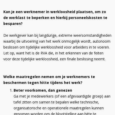
Kan je een werknemer in werkloosheid plaatsen, om zo
de werklast te beperken en hierbij personeelskosten te
besparen?
De werkgever kan bij langdurige, extreme weersomstandigheden
waarbij de uitvoering van het werk onmogelijk wordt, autonoom
beslissen om tijdelijke werkloosheid voor arbeiders in te voeren.
Let op, want het is de RVA die, in het erkennen van de feiten
voor deze tijdelijke werkloosheid, een finale beslissing neemt.
Welke maatregelen nemen om je werknemers te
beschermen tegen hitte tijdens het werk?
Beter voorkomen, dan genezen
Ga met je medewerkers (of een afgevaardigde groep) aan
tafel zitten om samen te bepalen welke technische,
organisatorische en operationele maatregelen kunnen
genomen worden om de blootstelling aan hitte te