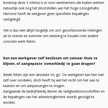
bovenop deze 3 criteria is er voor werknemers die buiten werken
natuurlijk ook nog het blootstellen aan het hoge ozongehalte.
Hiervoor heeft de wetgever geen specifieke bepalingen
vastgelegd.
Het is dus niet altijd mogelijk om zo’n gesofisticeerde metingen
uit te voeren en evenmin om rekening te houden met andere
concrete werk feiten.
Kan een werkgever zelf beslissen om zomaar thuis te
blijven, of aangepaste ‘zomerkledij’ te gaan dragen?
Beide feiten zijn een absolute ‘no go’. De werkgever kan hier niet
zelf over oordelen, doch heeft hij wel het recht om het aan te
kaarten en om aanpassingen te vragen.
Aangaande de bedrijfskledij dienen de veiligheidsvoorschriften en
de bepalingen van het arbeidsreglement steeds gevolgd te
worden.