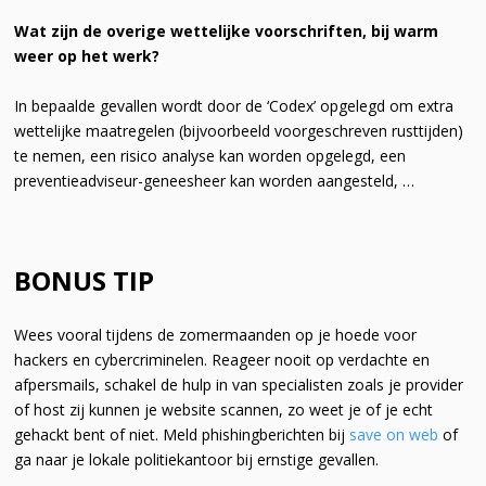
Wat zijn de overige wettelijke voorschriften, bij warm
weer op het werk?
In bepaalde gevallen wordt door de ‘Codex’ opgelegd om extra
wettelijke maatregelen (bijvoorbeeld voorgeschreven rusttijden)
te nemen, een risico analyse kan worden opgelegd, een
preventieadviseur-geneesheer kan worden aangesteld, …
BONUS TIP
Wees vooral tijdens de zomermaanden op je hoede voor
hackers en cybercriminelen. Reageer nooit op verdachte en
afpersmails, schakel de hulp in van specialisten zoals je provider
of host zij kunnen je website scannen, zo weet je of je echt
gehackt bent of niet. Meld phishingberichten bij
save on web
of
ga naar je lokale politiekantoor bij ernstige gevallen.