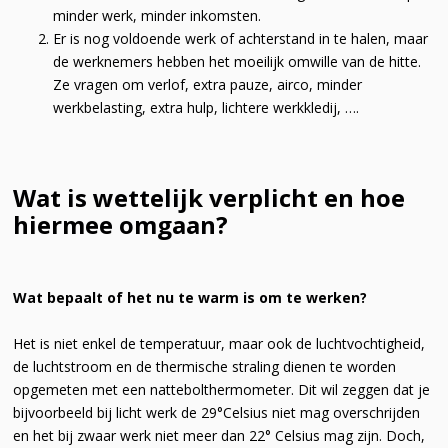
minder werk, minder inkomsten.
Er is nog voldoende werk of achterstand in te halen, maar
de werknemers hebben het moeilijk omwille van de hitte.
Ze vragen om verlof, extra pauze, airco, minder
werkbelasting, extra hulp, lichtere werkkledij, ….
Wat is wettelijk verplicht en hoe
hiermee omgaan?
Wat bepaalt of het nu te warm is om te werken?
Het is niet enkel de temperatuur, maar ook de luchtvochtigheid,
de luchtstroom en de thermische straling dienen te worden
opgemeten met een nattebolthermometer. Dit wil zeggen dat je
bijvoorbeeld bij licht werk de 29°Celsius niet mag overschrijden
en het bij zwaar werk niet meer dan 22° Celsius mag zijn. Doch,