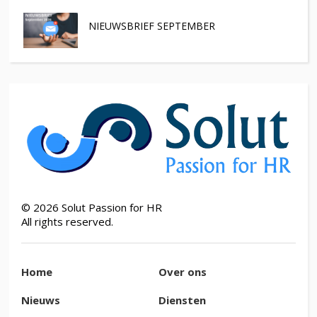
NIEUWSBRIEF SEPTEMBER
©
2026
Solut Passion for HR
All rights reserved.
Home
Over ons
Nieuws
Diensten