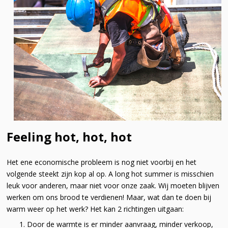
Feeling hot, hot, hot
Het ene economische probleem is nog niet voorbij en het
volgende steekt zijn kop al op. A long hot summer is misschien
leuk voor anderen, maar niet voor onze zaak. Wij moeten blijven
werken om ons brood te verdienen! Maar, wat dan te doen bij
warm weer op het werk? Het kan 2 richtingen uitgaan:
Door de warmte is er minder aanvraag, minder verkoop,