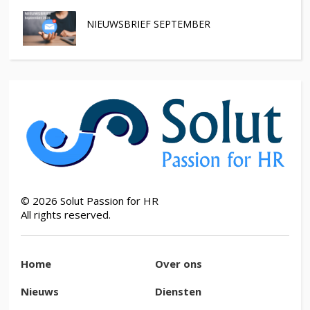
NIEUWSBRIEF SEPTEMBER
©
2026
Solut Passion for HR
All rights reserved.
Home
Over ons
Nieuws
Diensten