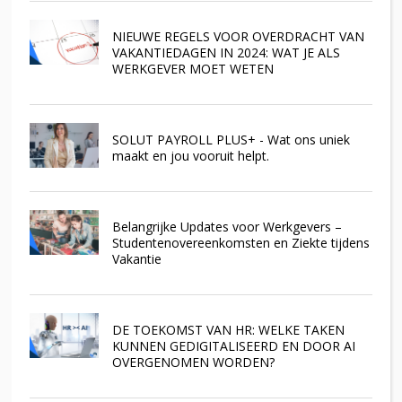
NIEUWE REGELS VOOR OVERDRACHT VAN
VAKANTIEDAGEN IN 2024: WAT JE ALS
WERKGEVER MOET WETEN
SOLUT PAYROLL PLUS+ - Wat ons uniek
maakt en jou vooruit helpt.
Belangrijke Updates voor Werkgevers –
Studentenovereenkomsten en Ziekte tijdens
Vakantie
DE TOEKOMST VAN HR: WELKE TAKEN
KUNNEN GEDIGITALISEERD EN DOOR AI
OVERGENOMEN WORDEN?