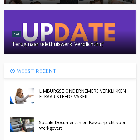
blog
Terug naar telethuiswerk ‘Verplichting’
MEEST RECENT
LIMBURGSE ONDERNEMERS VERKLIKKEN
ELKAAR STEEDS VAKER
Sociale Documenten en Bewaarplicht voor
Werkgevers