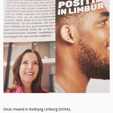
Deze maand in Bedrijvig Limburg (VOKA).