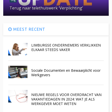
Terug naar telethuiswerk ‘Verplichting’
MEEST RECENT
LIMBURGSE ONDERNEMERS VERKLIKKEN
ELKAAR STEEDS VAKER
Sociale Documenten en Bewaarplicht voor
Werkgevers
NIEUWE REGELS VOOR OVERDRACHT VAN
VAKANTIEDAGEN IN 2024: WAT JE ALS
WERKGEVER MOET WETEN