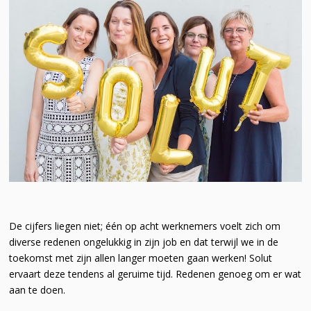
De cijfers liegen niet; één op acht werknemers voelt zich om
diverse redenen ongelukkig in zijn job en dat terwijl we in de
toekomst met zijn allen langer moeten gaan werken! Solut
ervaart deze tendens al geruime tijd. Redenen genoeg om er wat
aan te doen.