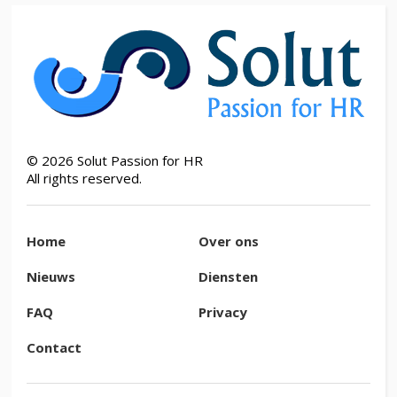
©
2026
Solut Passion for HR
All rights reserved.
Home
Over ons
Nieuws
Diensten
FAQ
Privacy
Contact