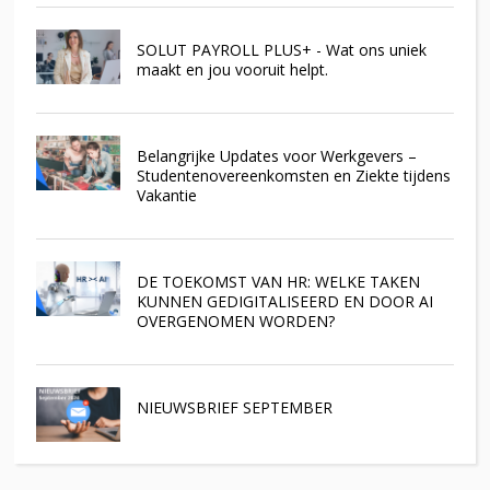
SOLUT PAYROLL PLUS+ - Wat ons uniek
maakt en jou vooruit helpt.
Belangrijke Updates voor Werkgevers –
Studentenovereenkomsten en Ziekte tijdens
Vakantie
DE TOEKOMST VAN HR: WELKE TAKEN
KUNNEN GEDIGITALISEERD EN DOOR AI
OVERGENOMEN WORDEN?
NIEUWSBRIEF SEPTEMBER